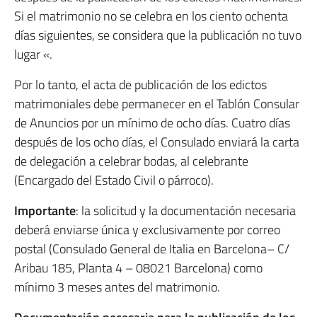
Si el matrimonio no se celebra en los ciento ochenta
días siguientes, se considera que la publicación no tuvo
lugar «.
Por lo tanto, el acta de publicación de los edictos
matrimoniales debe permanecer en el Tablón Consular
de Anuncios por un mínimo de ocho días. Cuatro días
después de los ocho días, el Consulado enviará la carta
de delegación a celebrar bodas, al celebrante
(Encargado del Estado Civil o párroco).
Importante
: la solicitud y la documentación necesaria
deberá enviarse única y exclusivamente por correo
postal (Consulado General de Italia en Barcelona– C/
Aribau 185, Planta 4 – 08021 Barcelona) como
mínimo 3 meses antes del matrimonio.