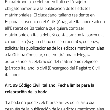
El matrimonio a celebrar en Italia está sujeto
obligatoriamente a la publicación de los edictos
matrimoniales. El ciudadano italiano residente en
España e inscrito en el AIRE (Anagrafe Italiani residenti
all’Estero) de Barcelona que quiera contraer
matrimonio en Italia deberá contactar con la parroquia
o municipio (según el tipo de ceremonia) y, después,
solicitar las publicaciones de los edictos matrimoniales
a la Oficina Consular, que emitirá una «delega»
autorizando la celebración del matrimonio religioso
(párroco italiano) o civil (Encargado del Registro Civil
italiano).
Art. 99 Código Civil italiano: Fecha límite para la
celebración de la boda.
’La boda no puede celebrarse antes del cuarto día
después de la publicación de los edictos matrimoniales.