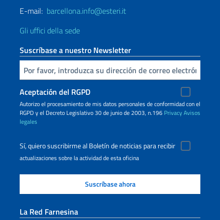
E-mail:
barcellona.info@esteri.it
Gli uffici della sede
Suscríbase a nuestro Newsletter
Inserta tu correo electronico
Aceptación del RGPD
Autorizo ​​el procesamiento de mis datos personales de conformidad con el
RGPD y el Decreto Legislativo 30 de junio de 2003, n.196
Privacy
Avisos
legales
Sí, quiero suscribirme al Boletín de noticias para recibir
actualizaciones sobre la actividad de esta oficina
La Red Farnesina