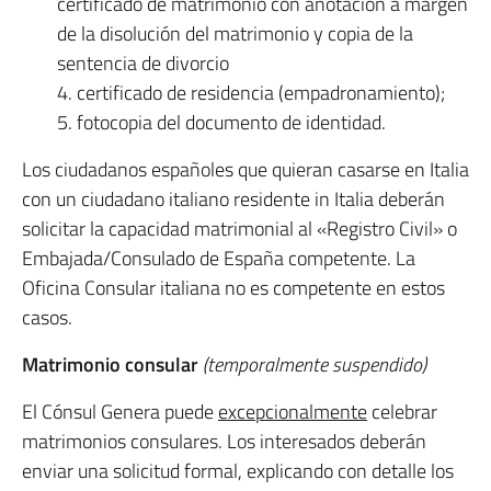
certificado de matrimonio con anotación a margen
de la disolución del matrimonio y copia de la
sentencia de divorcio
4. certificado de residencia (empadronamiento);
5. fotocopia del documento de identidad.
Los ciudadanos españoles que quieran casarse en Italia
con un ciudadano italiano residente in Italia deberán
solicitar la capacidad matrimonial al «Registro Civil» o
Embajada/Consulado de España competente. La
Oficina Consular italiana no es competente en estos
casos.
Matrimonio consular
(temporalmente suspendido)
El Cónsul Genera puede
excepcionalmente
celebrar
matrimonios consulares. Los interesados deberán
enviar una solicitud formal, explicando con detalle los