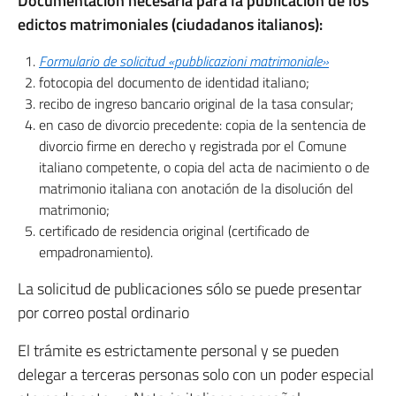
Documentación necesaria para la publicación de los
edictos matrimoniales (ciudadanos italianos):
Formulario de solicitud «pubblicazioni matrimoniale»
fotocopia del documento de identidad italiano;
recibo de ingreso bancario original de la tasa consular;
en caso de divorcio precedente: copia de la sentencia de
divorcio firme en derecho y registrada por el Comune
italiano competente, o copia del acta de nacimiento o de
matrimonio italiana con anotación de la disolución del
matrimonio;
certificado de residencia original (certificado de
empadronamiento).
La solicitud de publicaciones sólo se puede presentar
por correo postal ordinario
El trámite es estrictamente personal y se pueden
delegar a terceras personas solo con un poder especial