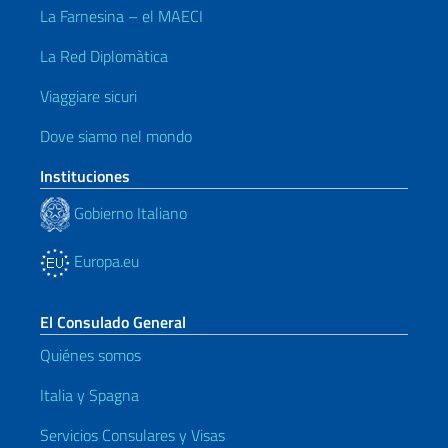
La Farnesina – el MAECI
La Red Diplomàtica
Viaggiare sicuri
Dove siamo nel mondo
Instituciones
Gobierno Italiano
Europa.eu
El Consulado General
Quiénes somos
Italia y Spagna
Servicios Consulares y Visas