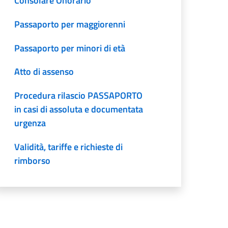
Consolare Onorario
Passaporto per maggiorenni
Passaporto per minori di età
Atto di assenso
Procedura rilascio PASSAPORTO
in casi di assoluta e documentata
urgenza
Validità, tariffe e richieste di
rimborso