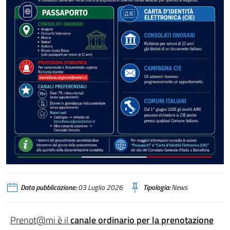
Data pubblicazione:
03 Luglio 2026
Tipologia:
News
Prenot@mi è il
canale ordinario per la prenotazione