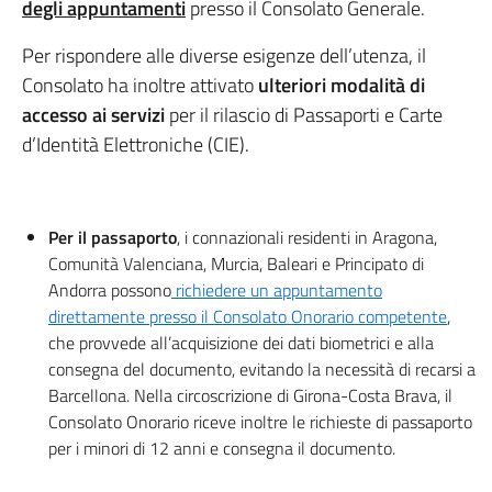
degli appuntamenti
presso il Consolato Generale.
Per rispondere alle diverse esigenze dell’utenza, il
Consolato ha inoltre attivato
ulteriori modalità di
accesso ai servizi
per il rilascio di Passaporti e Carte
d’Identità Elettroniche (CIE).
Per il passaporto
, i connazionali residenti in Aragona,
Comunità Valenciana, Murcia, Baleari e Principato di
Andorra possono
richiedere un appuntamento
direttamente presso il Consolato Onorario competente
,
che provvede all’acquisizione dei dati biometrici e alla
consegna del documento, evitando la necessità di recarsi a
Barcellona. Nella circoscrizione di Girona-Costa Brava, il
Consolato Onorario riceve inoltre le richieste di passaporto
per i minori di 12 anni e consegna il documento.