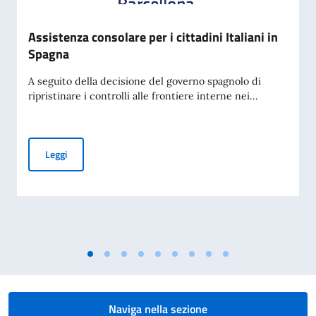
Assistenza consolare per i cittadini Italiani in
Spagna
A seguito della decisione del governo spagnolo di
ripristinare i controlli alle frontiere interne nei...
Assistenza consolare per i cittadini Italiani in Spagna
Leggi
Naviga nella sezione