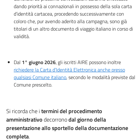
dando priorità ai connazionali in possesso della sola carta
d’identità cartacea, procedendo successivamente con
coloro che, pur avendo aderito alla campagna, sono già
titolari di un altro documento di viaggio italiano in corso di
validità.
Dal
1° giugno 2026
, gli iscritti AIRE possono inoltre
richiedere la Carta d’Identità Elettronica anche presso
qualsiasi Comune italiano
, secondo le modalità previste dal
Comune prescelto.
Si ricorda che i
termini del procedimento
amministrativo
decorrono
dal giorno della
presentazione allo sportello della documentazione
completa
.