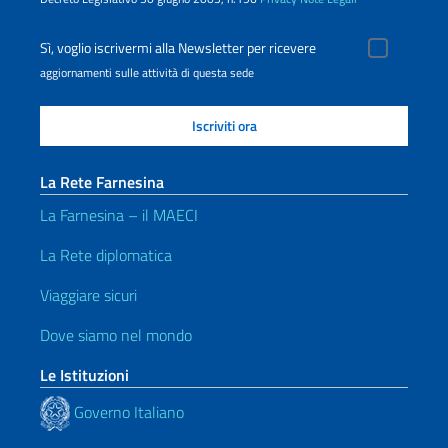
Sì, voglio iscrivermi alla Newsletter per ricevere
aggiornamenti sulle attività di questa sede
La Rete Farnesina
La Farnesina – il MAECI
La Rete diplomatica
Viaggiare sicuri
Dove siamo nel mondo
Le Istituzioni
Governo Italiano