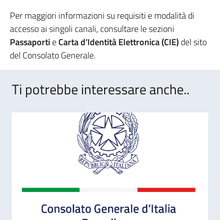
Per maggiori informazioni su requisiti e modalità di
accesso ai singoli canali, consultare le sezioni
Passaporti
e
Carta d’Identità Elettronica (CIE)
del sito
del Consolato Generale.
Ti potrebbe interessare anche..