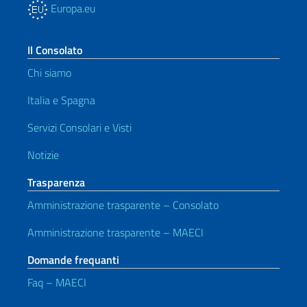
Europa.eu
Il Consolato
Chi siamo
Italia e Spagna
Servizi Consolari e Visti
Notizie
Trasparenza
Amministrazione trasparente – Consolato
Amministrazione trasparente – MAECI
Domande frequanti
Faq – MAECI