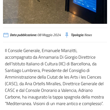
Data pubblicazione:
08 Maggio 2024
Tipologia:
News
Il Console Generale, Emanuele Manzitti,
accompagnato da Annamaria Di Giorgio Direttrice
dell’Istituto Italiano di Cultura (IIC) di Barcellona, da
Santiago Lumbrera, Presidente del Consiglio di
Amministrazione della Ciutat de les Arts i les Ciences
(CASC), da Ana Ortells Miralles, Direttrice Generale del
CASC e dal Console Onorario a Valencia, Adriano
Carbone, ha inaugurato la tappa spagnola della mostra
“Mediterranea. Visioni di un mare antico e complesso”.