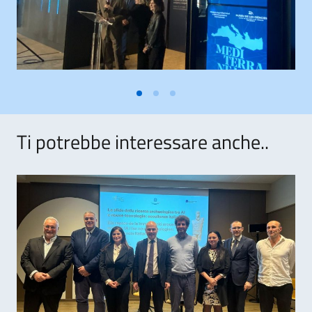
Ti potrebbe interessare anche..