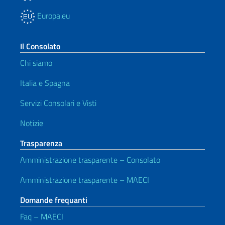
Europa.eu
Il Consolato
Chi siamo
Italia e Spagna
Servizi Consolari e Visti
Notizie
Trasparenza
Amministrazione trasparente – Consolato
Amministrazione trasparente – MAECI
Domande frequanti
Faq – MAECI