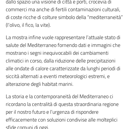
dallo spazio una visione di città e porti, crocevia di
commerci ma anche di fertili contaminazioni culturali,
di coste ricche di colture simbolo della “mediterraneità”
(l’olivo, il fico, la vite).
La mostra infine vuole rappresentare l’attuale stato di
salute del Mediterraneo fornendo dati e immagini che
mostrano i segni inequivocabili dei cambiamenti
climatici in corso, dalla riduzione delle precipitazioni
alle ondate di calore caratterizzate da lunghi periodi di
siccità alternati a eventi meteorologici estremi, e
alterazione degli habitat marini.
La storia e la contemporaneità del Mediterraneo ci
ricordano la centralità di questa straordinaria regione
per il nostro futuro e l’urgenza di rispondere
efficacemente con soluzioni condivise alle molteplici
sfide comuni di oggi.