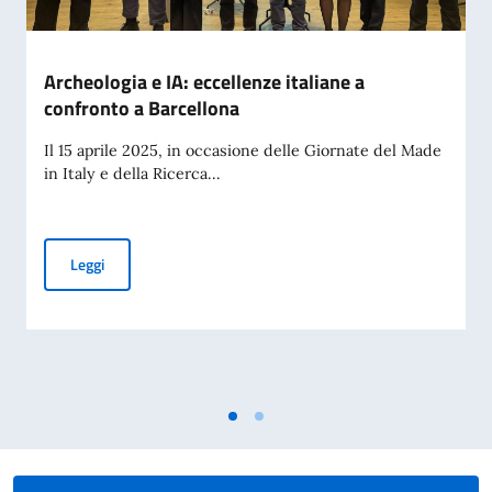
Archeologia e IA: eccellenze italiane a
confronto a Barcellona
Il 15 aprile 2025, in occasione delle Giornate del Made
in Italy e della Ricerca...
Archeologia e IA: eccellenze italiane a confronto a Barcellon
Leggi