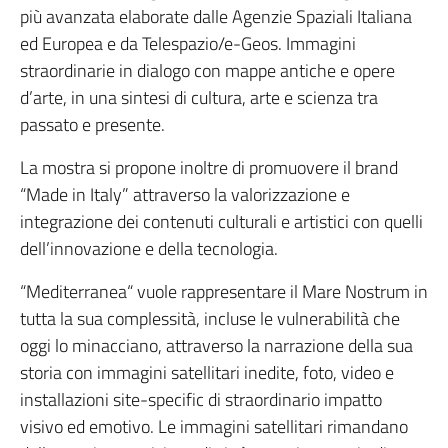
più avanzata elaborate dalle Agenzie Spaziali Italiana
ed Europea e da Telespazio/e-Geos. Immagini
straordinarie in dialogo con mappe antiche e opere
d’arte, in una sintesi di cultura, arte e scienza tra
passato e presente.
La mostra si propone inoltre di promuovere il brand
“Made in Italy” attraverso la valorizzazione e
integrazione dei contenuti culturali e artistici con quelli
dell’innovazione e della tecnologia.
“Mediterranea“ vuole rappresentare il Mare Nostrum in
tutta la sua complessità, incluse le vulnerabilità che
oggi lo minacciano, attraverso la narrazione della sua
storia con immagini satellitari inedite, foto, video e
installazioni site-specific di straordinario impatto
visivo ed emotivo. Le immagini satellitari rimandano