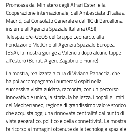
Promossa dal Ministero degli Affari Esteri e la
Cooperazione internazionale, dall’Ambasciata d’Italia a
Madrid, dal Consolato Generale e dall’IIC di Barcellona
insieme all’Agenzia Spaziale Italiana (ASI),
Telespazio/e-GEOS del Gruppo Leonardo, alla
Fondazione MedOr e all’Agenzia Spaziale Europea
(ESA), la mostra giunge a Valencia dopo alcune tappe
all’estero (Beirut, Algeri, Zagabria e Fiume).
La mostra, realizzata a cura di Viviana Panaccia, che
ha poi accompagnato i numerosi ospiti nella
successiva visita guidata, racconta, con un percorso
innovativo e unico, la storia, la bellezza, i popoli e i miti
del Mediterraneo, regione di grandissimo valore storico
che acquista oggi una rinnovata centralità dal punto di
vista geografico, politico e della connettività. La mostra
fa ricorso a immagini ottenute dalla tecnologia spaziale