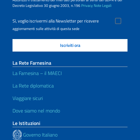
Decreto Legislativo 30 giugno 2003, n.196
Privacy
Note Legali
Sì, voglio iscrivermi alla Newsletter per ricevere
aggiornamenti sulle attività di questa sede
La Rete Farnesina
La Farnesina – il MAECI
La Rete diplomatica
Viaggiare sicuri
Dove siamo nel mondo
Le Istituzioni
Governo Italiano