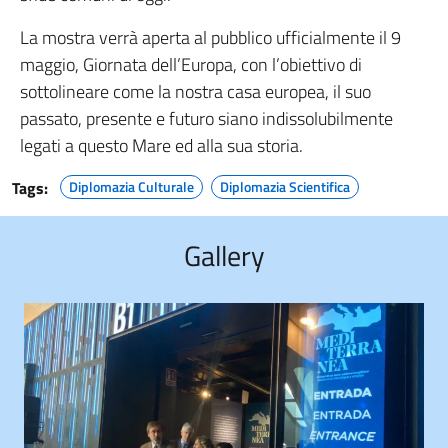
La mostra verrà aperta al pubblico ufficialmente il 9
maggio, Giornata dell’Europa, con l’obiettivo di
sottolineare come la nostra casa europea, il suo
passato, presente e futuro siano indissolubilmente
legati a questo Mare ed alla sua storia.
Tags:
Diplomazia Culturale
Diplomazia Scientifica
Gallery