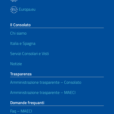
Europa.eu
Il Consolato
Chi siamo
Italia e Spagna
Servizi Consolari e Visti
Notizie
Trasparenza
Amministrazione trasparente – Consolato
Amministrazione trasparente – MAECI
Domande frequanti
Faq – MAECI