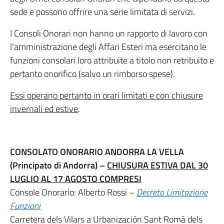
sede e possono offrire una serie limitata di servizi.
I Consoli Onorari non hanno un rapporto di lavoro con
l’amministrazione degli Affari Esteri ma esercitano le
funzioni consolari loro attribuite a titolo non retribuito e
pertanto onorifico (salvo un rimborso spese).
Essi operano pertanto in orari limitati e con chiusure
invernali ed estive
.
CONSOLATO ONORARIO ANDORRA LA VELLA
(Principato di Andorra) –
CHIUSURA ESTIVA DAL 30
LUGLIO AL 17 AGOSTO COMPRESI
Console Onorario: Alberto Rossi –
Decreto Limitazione
Funzioni
Carretera dels Vilars a Urbanización Sant Romà dels