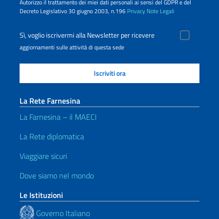
Autorizzo il trattamento dei miei dati personali ai sensi del GDPR e del
Decreto Legislativo 30 giugno 2003, n.196
Privacy
Note Legali
Sì, voglio iscrivermi alla Newsletter per ricevere
aggiornamenti sulle attività di questa sede
La Rete Farnesina
La Farnesina – il MAECI
La Rete diplomatica
Viaggiare sicuri
Dove siamo nel mondo
Le Istituzioni
Governo Italiano