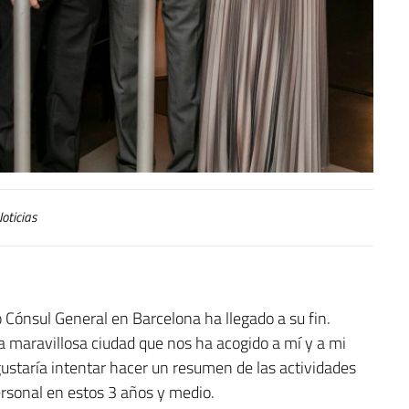
oticias
ónsul General en Barcelona ha llegado a su fin.
 maravillosa ciudad que nos ha acogido a mí y a mi
ustaría intentar hacer un resumen de las actividades
ersonal en estos 3 años y medio.