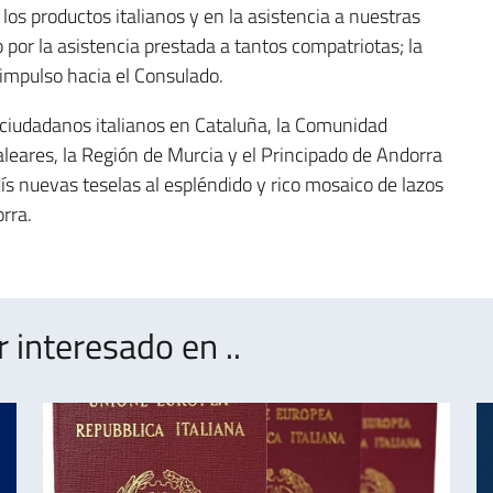
os productos italianos y en la asistencia a nuestras
 por la asistencia prestada a tantos compatriotas; la
 impulso hacia el Consulado.
, ciudadanos italianos en Cataluña, la Comunidad
aleares, la Región de Murcia y el Principado de Andorra
dís nuevas teselas al espléndido y rico mosaico de lazos
rra.
interesado en ..