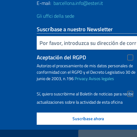
E-mail:
barcellona.info@esteri.it
Gli uffici della sede
Suscríbase a nuestro Newsletter
Inserta tu correo electronico
Aceptación del RGPD
Autorizo ​​el procesamiento de mis datos personales de
conformidad con el RGPD y el Decreto Legislativo 30 de
junio de 2003, n.196
Privacy
Avisos legales
Sí, quiero suscribirme al Boletín de noticias para recibir
actualizaciones sobre la actividad de esta oficina
Enlaces útiles