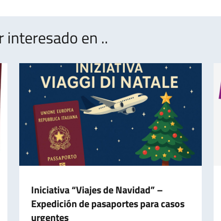
interesado en ..
Iniciativa “Viajes de Navidad” –
Expedición de pasaportes para casos
urgentes