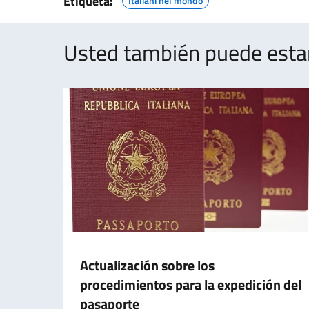
Etiqueta:
Italiani nel mondo
Usted también puede estar 
Actualización sobre los
procedimientos para la expedición del
pasaporte