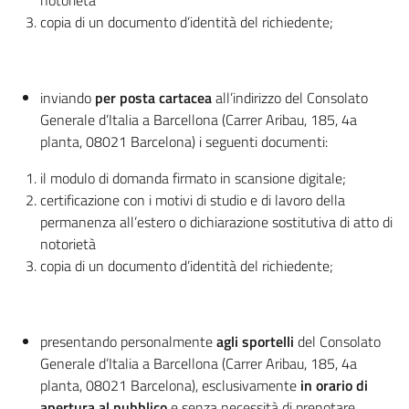
notorietà
copia di un documento d’identità del richiedente;
inviando
per posta cartacea
all’indirizzo del Consolato
Generale d’Italia a Barcellona (Carrer Aribau, 185, 4a
planta, 08021 Barcelona) i seguenti documenti:
il modulo di domanda firmato in scansione digitale;
certificazione con i motivi di studio e di lavoro della
permanenza all’estero o dichiarazione sostitutiva di atto di
notorietà
copia di un documento d’identità del richiedente;
presentando personalmente
agli sportelli
del Consolato
Generale d’Italia a Barcellona (Carrer Aribau, 185, 4a
planta, 08021 Barcelona), esclusivamente
in orario di
apertura al pubblico
e senza necessità di prenotare