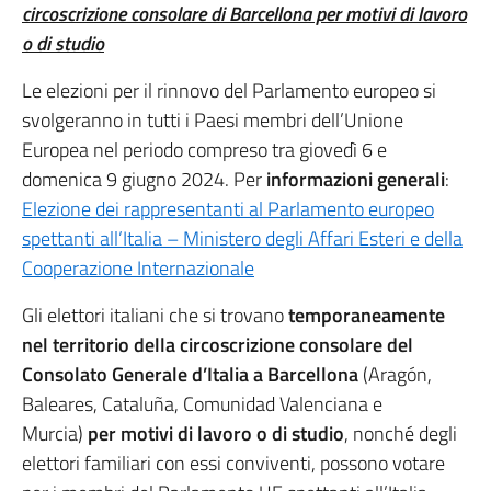
circoscrizione consolare di Barcellona per motivi di lavoro
o di studio
Le elezioni per il rinnovo del Parlamento europeo si
svolgeranno in tutti i Paesi membri dell’Unione
Europea nel periodo compreso tra giovedì 6 e
domenica 9 giugno 2024. Per
informazioni generali
:
Elezione dei rappresentanti al Parlamento europeo
spettanti all’Italia – Ministero degli Affari Esteri e della
Cooperazione Internazionale
Gli elettori italiani che si trovano
temporaneamente
nel territorio della
circoscrizione consolare del
Consolato Generale d’Italia a Barcellona
(Aragón,
Baleares, Cataluña, Comunidad Valenciana e
Murcia)
per motivi di lavoro o di studio
, nonché degli
elettori familiari con essi conviventi, possono votare