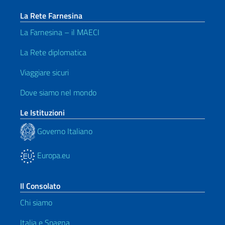
La Rete Farnesina
La Farnesina – il MAECI
La Rete diplomatica
Viaggiare sicuri
Dove siamo nel mondo
Le Istituzioni
Governo Italiano
Europa.eu
Il Consolato
Chi siamo
Italia e Spagna