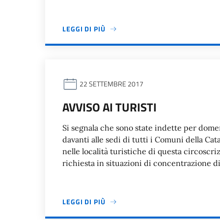
LEGGI DI PIÙ
22 SETTEMBRE 2017
AVVISO AI TURISTI
Si segnala che sono state indette per domen
davanti alle sedi di tutti i Comuni della Ca
nelle località turistiche di questa circosc
richiesta in situazioni di concentrazione d
LEGGI DI PIÙ