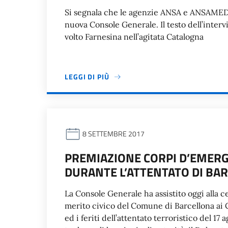
Si segnala che le agenzie ANSA e ANSAMED 
nuova Console Generale. Il testo dell’interv
volto Farnesina nell’agitata Catalogna
LEGGI DI PIÙ
8 SETTEMBRE 2017
PREMIAZIONE CORPI D’EMERG
DURANTE L’ATTENTATO DI BA
La Console Generale ha assistito oggi alla 
merito civico del Comune di Barcellona ai
ed i feriti dell’attentato terroristico del 1