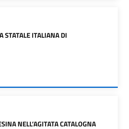
A STATALE ITALIANA DI
SINA NELL’AGITATA CATALOGNA