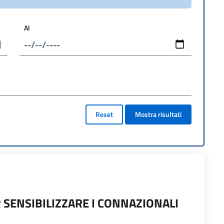
Al
Reset
Mostra risultati
SENSIBILIZZARE I CONNAZIONALI