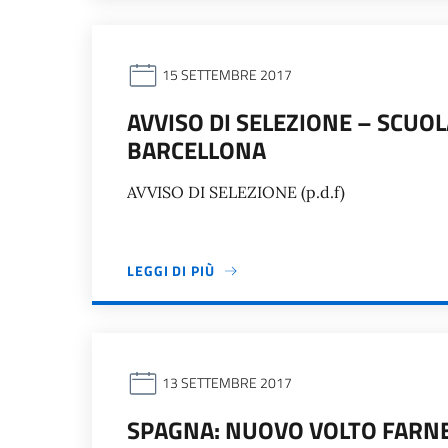
15 SETTEMBRE 2017
AVVISO DI SELEZIONE – SCUOL
BARCELLONA
AVVISO DI SELEZIONE (p.d.f)
LEGGI DI PIÙ
13 SETTEMBRE 2017
SPAGNA: NUOVO VOLTO FARNE