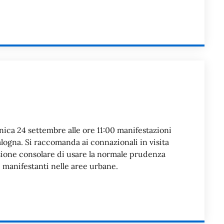
ica 24 settembre alle ore 11:00 manifestazioni
talogna. Si raccomanda ai connazionali in visita
rizione consolare di usare la normale prudenza
i manifestanti nelle aree urbane.