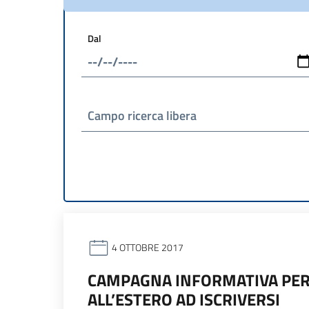
Dal
Campo ricerca libera
4 OTTOBRE 2017
CAMPAGNA INFORMATIVA PER 
ALL’ESTERO AD ISCRIVERSI