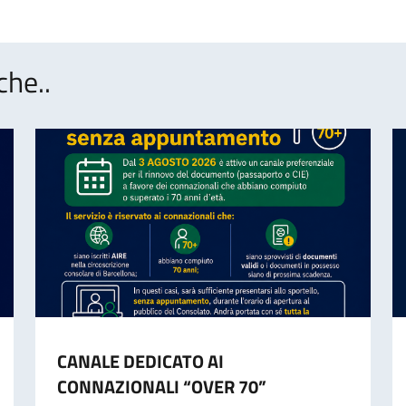
che..
CANALE DEDICATO AI
CONNAZIONALI “OVER 70”