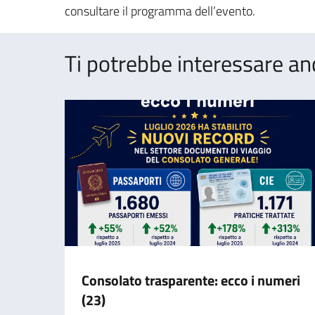
consultare il programma dell’evento.
Ti potrebbe interessare an
Consolato trasparente: ecco i numeri
(23)