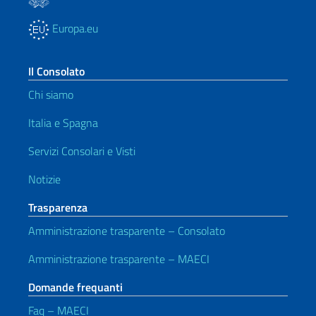
Europa.eu
Il Consolato
Chi siamo
Italia e Spagna
Servizi Consolari e Visti
Notizie
Trasparenza
Amministrazione trasparente – Consolato
Amministrazione trasparente – MAECI
Domande frequanti
Faq – MAECI