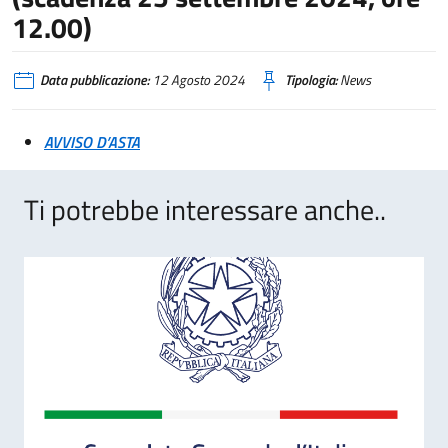
12.00)
Data pubblicazione:
12 Agosto 2024
Tipologia:
News
AVVISO D’ASTA
Ti potrebbe interessare anche..