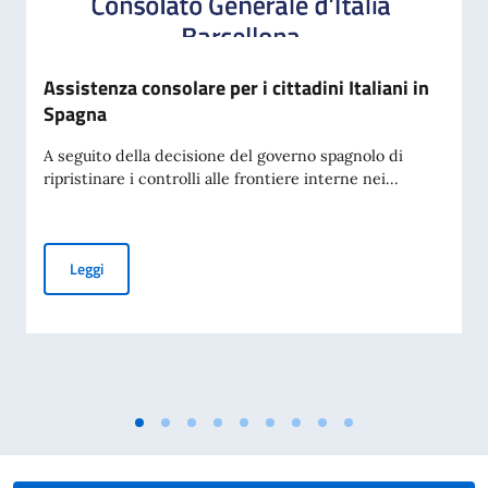
Assistenza consolare per i cittadini Italiani in
Spagna
A seguito della decisione del governo spagnolo di
ripristinare i controlli alle frontiere interne nei...
Assistenza consolare per i cittadini Italiani in Spagna
Leggi