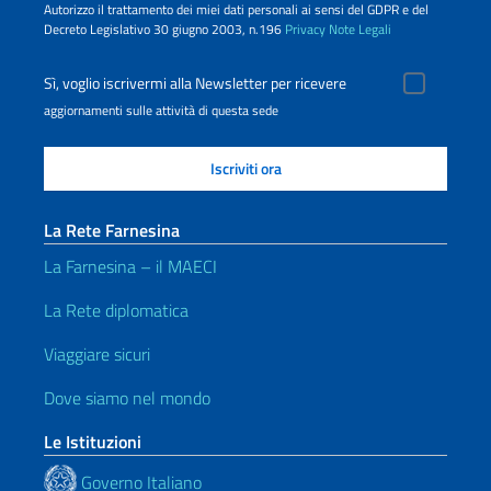
Autorizzo il trattamento dei miei dati personali ai sensi del GDPR e del
Decreto Legislativo 30 giugno 2003, n.196
Privacy
Note Legali
Sì, voglio iscrivermi alla Newsletter per ricevere
aggiornamenti sulle attività di questa sede
La Rete Farnesina
La Farnesina – il MAECI
La Rete diplomatica
Viaggiare sicuri
Dove siamo nel mondo
Le Istituzioni
Governo Italiano