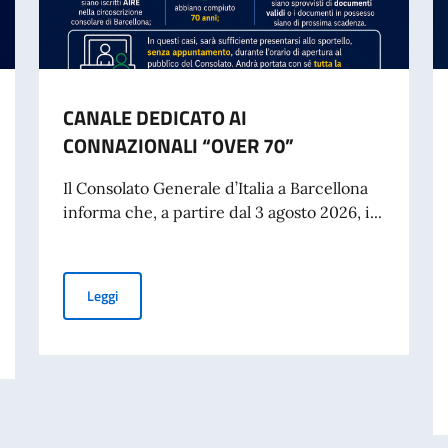
CANALE DEDICATO AI
CONNAZIONALI “OVER 70”
Il Consolato Generale d’Italia a Barcellona
informa che, a partire dal 3 agosto 2026, i...
CANALE DEDICATO AI CONNAZIONALI “OVER 70”
Leggi