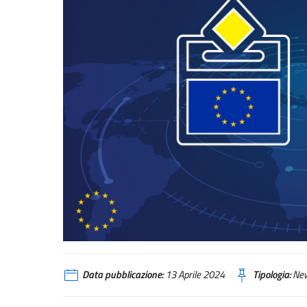
Data pubblicazione:
13 Aprile 2024
Tipologia:
Ne