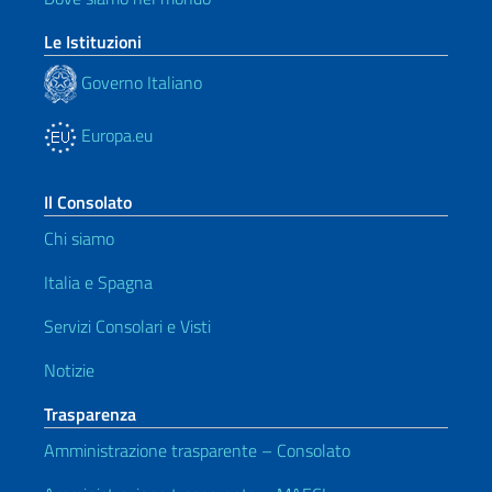
Le Istituzioni
Governo Italiano
Europa.eu
Il Consolato
Chi siamo
Italia e Spagna
Servizi Consolari e Visti
Notizie
Trasparenza
Amministrazione trasparente – Consolato