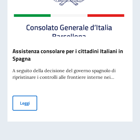
Assistenza consolare per i cittadini Italiani in
Spagna
A seguito della decisione del governo spagnolo di
ripristinare i controlli alle frontiere interne nei...
Assistenza consolare per i cittadini Italiani in Spagna
Leggi