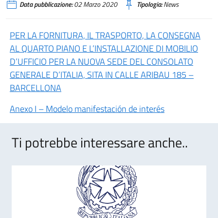
Data pubblicazione:
02 Marzo 2020
Tipologia:
News
PER LA FORNITURA, IL TRASPORTO, LA CONSEGNA
AL QUARTO PIANO E L’INSTALLAZIONE DI MOBILIO
D’UFFICIO PER LA NUOVA SEDE DEL CONSOLATO
GENERALE D’ITALIA, SITA IN CALLE ARIBAU 185 –
BARCELLONA
Anexo I – Modelo manifestación de interés
Ti potrebbe interessare anche..