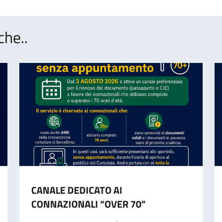
che..
CANALE DEDICATO AI
CONNAZIONALI “OVER 70”