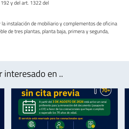
192 y del art. 1322 del
y la instalación de mobiliario y complementos de oficina
ble de tres plantas, planta baja, primera y segunda,
interesado en ..