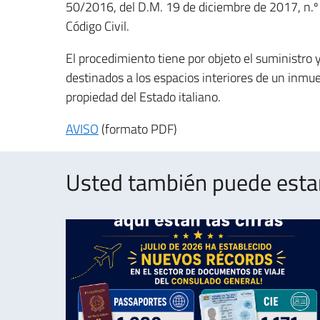
50/2016, del D.M. 19 de diciembre de 2017, n.º 
Código Civil.
El procedimiento tiene por objeto el suministro 
destinados a los espacios interiores de un inmue
propiedad del Estado italiano.
AVISO
(formato PDF)
Usted también puede estar 