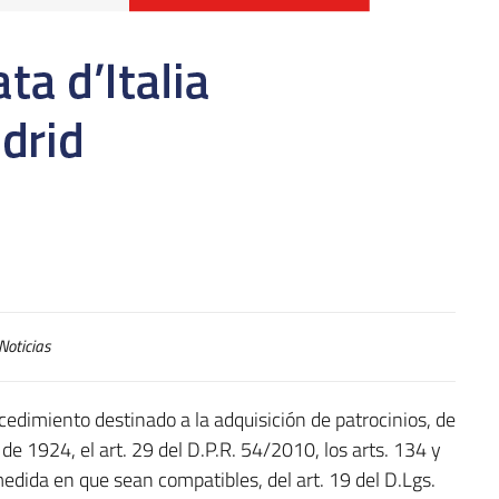
Noticias
edimiento destinado a la adquisición de patrocinios, de
e 1924, el art. 29 del D.P.R. 54/2010, los arts. 134 y
edida en que sean compatibles, del art. 19 del D.Lgs.