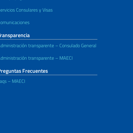
ervicios Consulares y Visas
omunicaciones
Transparencia
dministración transparente – Consulado General
dministración transparente – MAECI
Preguntas Frecuentes
aqs – MAECI