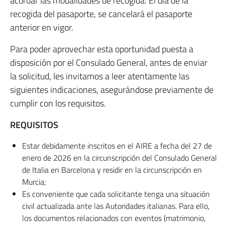
acordar las modalidades de recogida. El día de la
recogida del pasaporte, se cancelará el pasaporte
anterior en vigor.
Para poder aprovechar esta oportunidad puesta a
disposición por el Consulado General, antes de enviar
la solicitud, les invitamos a leer atentamente las
siguientes indicaciones, asegurándose previamente de
cumplir con los requisitos.
REQUISITOS
Estar debidamente inscritos en el AIRE a fecha del 27 de
enero de 2026 en la circunscripción del Consulado General
de Italia en Barcelona y residir en la circunscripción en
Murcia;
Es conveniente que cada solicitante tenga una situación
civil actualizada ante las Autoridades italianas. Para ello,
los documentos relacionados con eventos (matrimonio,