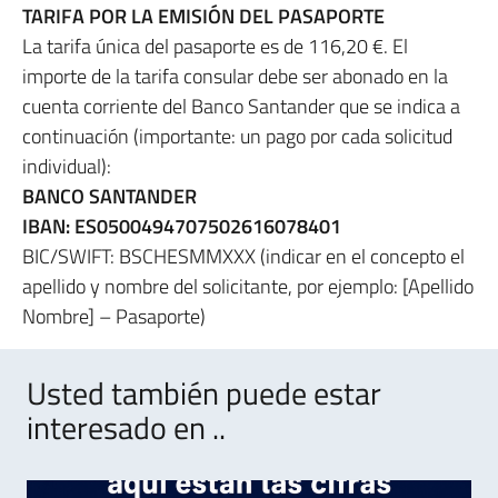
TARIFA POR LA EMISIÓN DEL PASAPORTE
La tarifa única del pasaporte es de 116,20 €. El
importe de la tarifa consular debe ser abonado en la
cuenta corriente del Banco Santander que se indica a
continuación (importante: un pago por cada solicitud
individual):
BANCO SANTANDER
IBAN: ES0500494707502616078401
BIC/SWIFT: BSCHESMMXXX (indicar en el concepto el
apellido y nombre del solicitante, por ejemplo: [Apellido
Nombre] – Pasaporte)
Usted también puede estar
interesado en ..