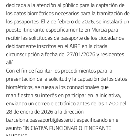
dedicada a la atención al público para la captación de
los datos biométricos necesarios para la tramitación de
los pasaportes. El 2 de febrero de 2026, se instalará un
puesto itinerante específicamente en Murcia para
recibir las solicitudes de pasaporte de los ciudadanos
debidamente inscritos en el AIRE en la citada
circunscripción a fecha del 27/01/2026 y residentes
allí.
Con el fin de facilitar los procedimientos para la
presentación de la solicitud y la captación de los datos
biométricos, se ruega a los connacionales que
manifiesten su interés en participar en la iniciativa,
enviando un correo electrónico antes de las 17:00 del
28 de enero de 2026 a la dirección
barcelona.passaporti@esteri.it especificando en el
asunto “INICIATIVA FUNCIONARIO ITINERANTE