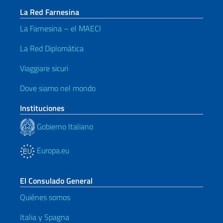
La Red Farnesina
La Farnesina – el MAECI
La Red Diplomàtica
Viaggiare sicuri
Dove siamo nel mondo
Instituciones
Gobierno Italiano
Europa.eu
El Consulado General
Quiénes somos
Italia y Spagna