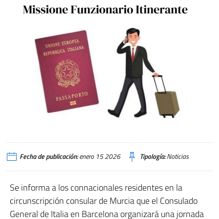
Fecha de publicación:
enero 15 2026
Tipología:
Noticias
Se informa a los connacionales residentes en la
circunscripción consular de Murcia que el Consulado
General de Italia en Barcelona organizará una jornada