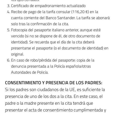
Certificado de empadronamiento actualizado
Recibo de pago de la tarifa consular (116,20 €) en la
cuenta corriente del Banco Santander. La tarifa se abonará
solo tras la confirmación de la cita.
Fotocopia del pasaporte italiano anterior, aunque esté
vencido (si no se dispone de él, de otro documento de
identidad). Se recuerda que el día de la cita deberá
presentarse el pasaporte (o el documento de identidad) en
original.
En caso de robo/pérdida del pasaporte: copia de la
denuncia presentada a la Policía española/otras
Autoridades de Policía.
CONSENTIMIENTO Y PRESENCIA DE LOS PADRES:
Si los padres son ciudadanos de la UE, es suficiente la
presencia de uno de los dos a la cita. En este caso, el
padre o la madre presente en la cita tendrá que
presentar el acta de consentimiento cumplimentada y