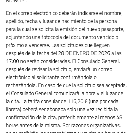
MURCIA”.
En el correo electrónico deberán indicarse el nombre,
apellido, fecha y lugar de nacimiento de la persona
para la cual se solicita la emisión del nuevo pasaporte,
adjuntando una fotocopia del documento vencido o
próximo a vencerse. Las solicitudes que lleguen
después de la fecha del 28 DE ENERO DE 2026 a las
17:00 no serán consideradas. El Consulado General,
después de revisar la solicitud, enviará un correo
electrónico al solicitante confirmándola o
rechazándola. En caso de que la solicitud sea aceptada,
el Consulado General comunicará la hora y el lugar de
la cita. La tarifa consular de 116,20 € (una por cada
libreta) deberá ser abonada solo una vez recibida la
confirmación de la cita, preferiblemente al menos 48
horas antes de la misma. Por razones organizativas,