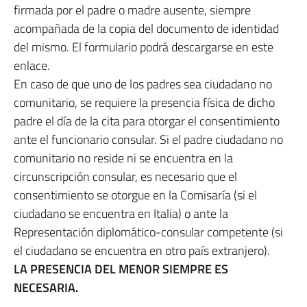
firmada por el padre o madre ausente, siempre
acompañada de la copia del documento de identidad
del mismo. El formulario podrá descargarse en este
enlace.
En caso de que uno de los padres sea ciudadano no
comunitario, se requiere la presencia física de dicho
padre el día de la cita para otorgar el consentimiento
ante el funcionario consular. Si el padre ciudadano no
comunitario no reside ni se encuentra en la
circunscripción consular, es necesario que el
consentimiento se otorgue en la Comisaría (si el
ciudadano se encuentra en Italia) o ante la
Representación diplomático-consular competente (si
el ciudadano se encuentra en otro país extranjero).
LA PRESENCIA DEL MENOR SIEMPRE ES
NECESARIA.