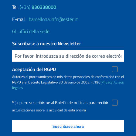
Tel.
(+34)
930338000
E-mail:
barcellona.info@esteri.it
Gli uffici della sede
Suscríbase a nuestro Newsletter
Inserta tu correo electronico
Aceptación del RGPD
Autorizo ​​el procesamiento de mis datos personales de conformidad con el
RGPD y el Decreto Legislativo 30 de junio de 2003, n.196
Privacy
Avisos
legales
Sí, quiero suscribirme al Boletín de noticias para recibir
actualizaciones sobre la actividad de esta oficina