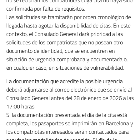
no se recibirán los compatriotas cuya cita no haya sido
confirmada por falta de requisitos.
Las solicitudes se tramitarán por orden cronológico de
llegada hasta agotar la disponibilidad de citas. En este
contexto, el Consulado General dará prioridad a las
solicitudes de los compatriotas que no posean otro
documento de identidad, que se encuentren en
situación de urgencia comprobada y documentada o,
en cualquier caso, en situaciones de vulnerabilidad.
La documentación que acredite la posible urgencia
deberá adjuntarse al correo electrónico que se envíe al
Consulado General antes del 28 de enero de 2026 a las
17:00 horas.
Si la documentación presentada el día de la cita está
completa, los pasaportes se imprimirán en Barcelona y
los compatriotas interesados serán contactados para