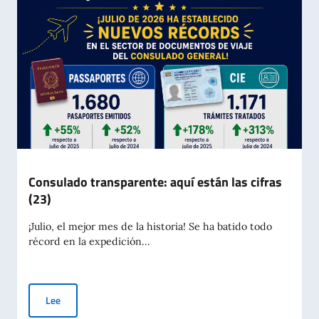
Consulado transparente: aquí están las cifras
(23)
¡Julio, el mejor mes de la historia! Se ha batido todo
récord en la expedición...
Consulado transparente: aquí están las cifras (23)
Lee