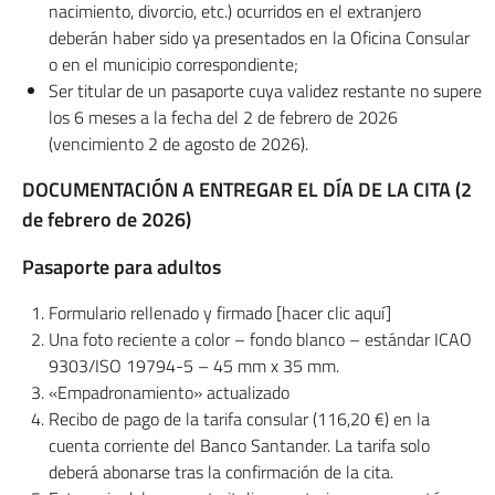
nacimiento, divorcio, etc.) ocurridos en el extranjero
deberán haber sido ya presentados en la Oficina Consular
o en el municipio correspondiente;
Ser titular de un pasaporte cuya validez restante no supere
los 6 meses a la fecha del 2 de febrero de 2026
(vencimiento 2 de agosto de 2026).
DOCUMENTACIÓN A ENTREGAR EL DÍA DE LA CITA (2
de febrero de 2026)
Pasaporte para adultos
Formulario rellenado y firmado [hacer clic aquí]
Una foto reciente a color – fondo blanco – estándar ICAO
9303/ISO 19794-5 – 45 mm x 35 mm.
«Empadronamiento» actualizado
Recibo de pago de la tarifa consular (116,20 €) en la
cuenta corriente del Banco Santander. La tarifa solo
deberá abonarse tras la confirmación de la cita.