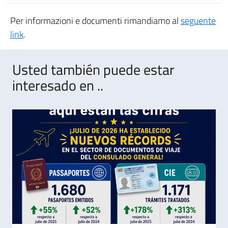
Per informazioni e documenti rimandiamo al
seguente
link
.
Usted también puede estar
interesado en ..