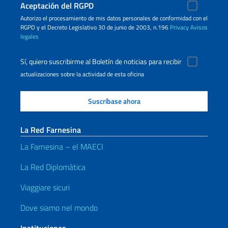
Aceptación del RGPD
Autorizo ​​el procesamiento de mis datos personales de conformidad con el
RGPD y el Decreto Legislativo 30 de junio de 2003, n.196
Privacy
Avisos
legales
Sí, quiero suscribirme al Boletín de noticias para recibir
actualizaciones sobre la actividad de esta oficina
La Red Farnesina
La Farnesina – el MAECI
La Red Diplomàtica
Viaggiare sicuri
Dove siamo nel mondo
Instituciones