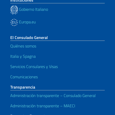
Gobierno Italiano
Europa.eu
El Consulado General
Quiénes somos
Italia y Spagna
Servicios Consulares y Visas
Comunicaciones
Transparencia
Administración transparente – Consulado General
Administración transparente – MAECI