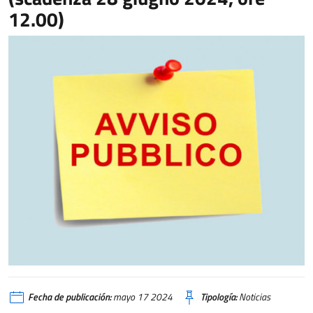
12.00)
Fecha de publicación:
mayo 17 2024
Tipología:
Noticias