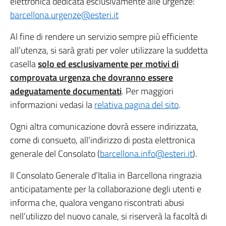
elettronica dedicata esclusivamente alle urgenze:
barcellona.urgenze@esteri.it
Al fine di rendere un servizio sempre più efficiente
all’utenza, si sarà grati per voler utilizzare la suddetta
casella
solo ed esclusivamente per motivi di
comprovata urgenza che dovranno essere
adeguatamente documentati
. Per maggiori
informazioni vedasi la
relativa pagina del sito
.
Ogni altra comunicazione dovrà essere indirizzata,
come di consueto, all’indirizzo di posta elettronica
generale del Consolato (
barcellona.info@esteri.it
).
Il Consolato Generale d’Italia in Barcellona ringrazia
anticipatamente per la collaborazione degli utenti e
informa che, qualora vengano riscontrati abusi
nell’utilizzo del nuovo canale, si riserverà la facoltà di