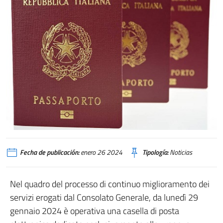
Fecha de publicación:
enero 26 2024
Tipología:
Noticias
Nel quadro del processo di continuo miglioramento dei
servizi erogati dal Consolato Generale, da lunedì 29
gennaio 2024 è operativa una casella di posta