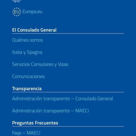
Europa.eu
El Consulado General
Quiénes somos
Italia y Spagna
Servicios Consulares y Visas
Comunicaciones
Transparencia
Administración transparente – Consulado General
Administración transparente – MAECI
Preguntas Frecuentes
Faqs – MAECI