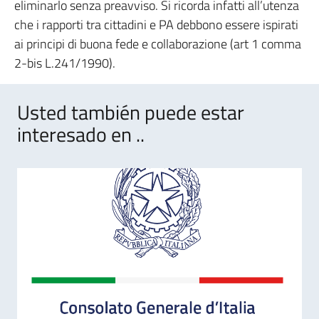
eliminarlo senza preavviso. Si ricorda infatti all’utenza
che i rapporti tra cittadini e PA debbono essere ispirati
ai principi di buona fede e collaborazione (art 1 comma
2-bis L.241/1990).
Usted también puede estar
interesado en ..