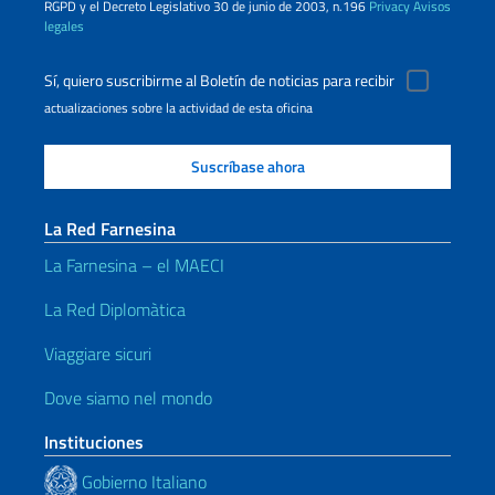
RGPD y el Decreto Legislativo 30 de junio de 2003, n.196
Privacy
Avisos
legales
Sí, quiero suscribirme al Boletín de noticias para recibir
actualizaciones sobre la actividad de esta oficina
La Red Farnesina
La Farnesina – el MAECI
La Red Diplomàtica
Viaggiare sicuri
Dove siamo nel mondo
Instituciones
Gobierno Italiano