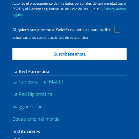
Autorizo ​​el procesamiento de mis datos personales de conformidad con el
RGPD y el Decreto Legislativo 30 de junio de 2003, n.196
Privacy
Avisos
legales
Sí, quiero suscribirme al Boletín de noticias para recibir
actualizaciones sobre la actividad de esta oficina
La Red Farnesina
La Farnesina – el MAECI
La Red Diplomàtica
Viaggiare sicuri
Dove siamo nel mondo
Instituciones