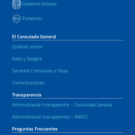
Gobierno Italiano
Europa.eu
El Consulado General
Quiénes somos
Italia y Spagna
Servicios Consulares y Visas
Comunicaciones
Transparencia
Administración transparente – Consulado General
Administración transparente – MAECI
Preguntas Frecuentes