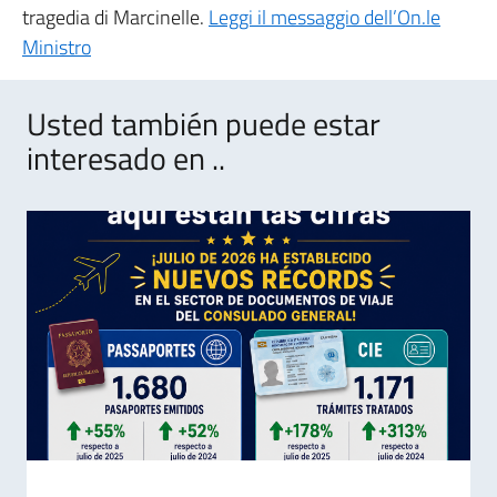
tragedia di Marcinelle.
Leggi il messaggio dell’On.le
Ministro
Usted también puede estar
interesado en ..