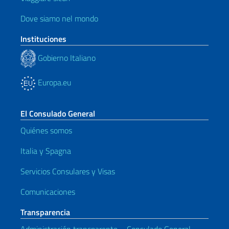
Dove siamo nel mondo
Instituciones
Gobierno Italiano
Europa.eu
El Consulado General
Quiénes somos
Italia y Spagna
Servicios Consulares y Visas
Comunicaciones
Transparencia