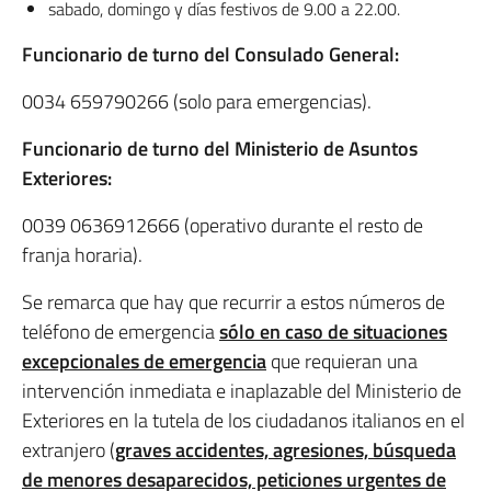
sabado, domingo y días festivos de 9.00 a 22.00.
Funcionario de turno del Consulado General:
0034 659790266 (solo para emergencias).
Funcionario de turno del Ministerio de Asuntos
Exteriores:
0039 0636912666 (operativo durante el resto de
franja horaria).
Se remarca que hay que recurrir a estos números de
teléfono de emergencia
sólo en caso de situaciones
excepcionales de emergencia
que requieran una
intervención inmediata e inaplazable del Ministerio de
Exteriores en la tutela de los ciudadanos italianos en el
extranjero (
graves accidentes, agresiones, búsqueda
de menores desaparecidos, peticiones urgentes de