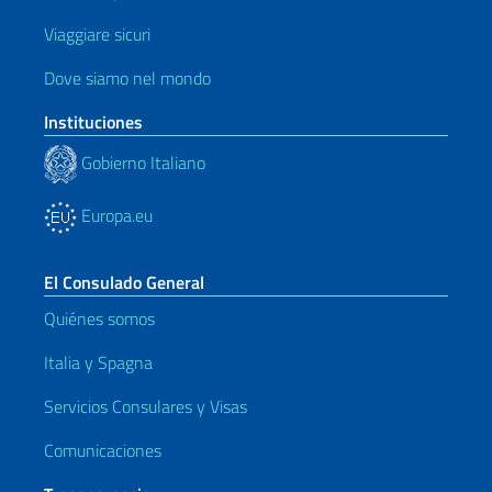
Viaggiare sicuri
Dove siamo nel mondo
Instituciones
Gobierno Italiano
Europa.eu
El Consulado General
Quiénes somos
Italia y Spagna
Servicios Consulares y Visas
Comunicaciones