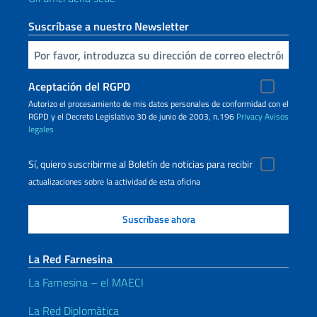
Suscríbase a nuestro Newsletter
Inserta tu correo electronico
Aceptación del RGPD
Autorizo ​​el procesamiento de mis datos personales de conformidad con el
RGPD y el Decreto Legislativo 30 de junio de 2003, n.196
Privacy
Avisos
legales
Sí, quiero suscribirme al Boletín de noticias para recibir
actualizaciones sobre la actividad de esta oficina
La Red Farnesina
La Farnesina – el MAECI
La Red Diplomàtica