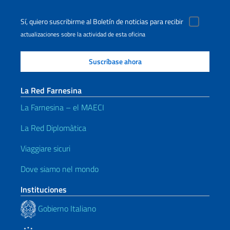
Sí, quiero suscribirme al Boletín de noticias para recibir
actualizaciones sobre la actividad de esta oficina
La Red Farnesina
La Farnesina – el MAECI
La Red Diplomàtica
Viaggiare sicuri
Dove siamo nel mondo
Instituciones
Gobierno Italiano