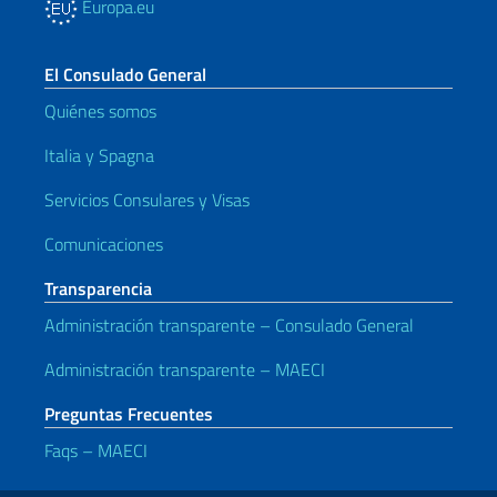
Europa.eu
El Consulado General
Quiénes somos
Italia y Spagna
Servicios Consulares y Visas
Comunicaciones
Transparencia
Administración transparente – Consulado General
Administración transparente – MAECI
Preguntas Frecuentes
Faqs – MAECI